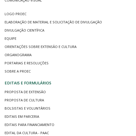
COMUNICAÇÃO VISUAL
LOGO PROEC
ELABORAÇÃO DE MATERIAL E SOLICITAÇÃO DE DIVULGAÇÃO
DIVULGAÇÃO CIENTÍFICA
EQUIPE
ORIENTAÇÕES SOBRE EXTENSÃO E CULTURA
ORGANOGRAMA
PORTARIAS E RESOLUÇÕES
SOBRE A PROEC
EDITAIS E FORMULÁRIOS
PROPOSTA DE EXTENSÃO
PROPOSTA DE CULTURA
BOLSISTAS E VOLUNTÁRIOS
EDITAIS EM PARCERIA
EDITAIS PARA FINANCIAMENTO
EDITAL DA CULTURA - PAAC