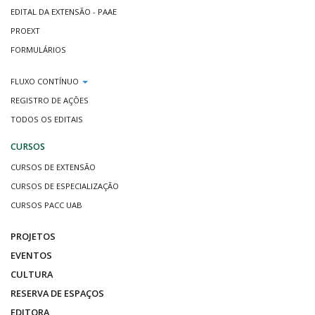
EDITAL DA EXTENSÃO - PAAE
PROEXT
FORMULÁRIOS
FLUXO CONTÍNUO
REGISTRO DE AÇÕES
TODOS OS EDITAIS
CURSOS
CURSOS DE EXTENSÃO
CURSOS DE ESPECIALIZAÇÃO
CURSOS PACC UAB
PROJETOS
EVENTOS
CULTURA
RESERVA DE ESPAÇOS
EDITORA