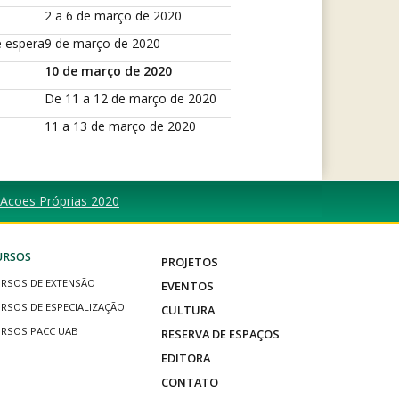
2 a 6 de março de 2020
e espera
9 de março de 2020
10 de março de 2020
De 11 a 12 de março de 2020
11 a 13 de março de 2020
s Acoes Próprias 2020
URSOS
PROJETOS
RSOS DE EXTENSÃO
EVENTOS
RSOS DE ESPECIALIZAÇÃO
CULTURA
RSOS PACC UAB
RESERVA DE ESPAÇOS
EDITORA
CONTATO