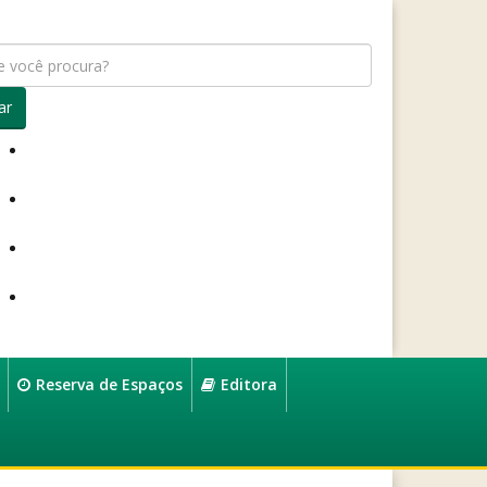
ar
Reserva de Espaços
Editora