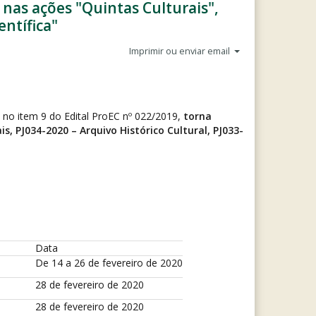
m nas ações "Quintas Culturais",
entífica"
Imprimir ou enviar email
 no item 9 do Edital ProEC nº 022/2019,
torna
s, PJ034-2020 – Arquivo Histórico Cultural, PJ033-
Data
De 14 a 26 de fevereiro de 2020
28 de fevereiro de 2020
28 de fevereiro de 2020