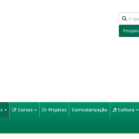
Pesquis
os
Cursos
Projetos
Curricularização
Cultura