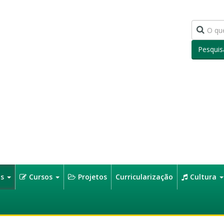
Pesquis
os
Cursos
Projetos
Curricularização
Cultura