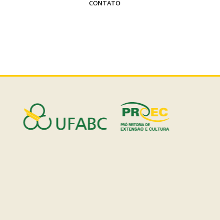
CONTATO