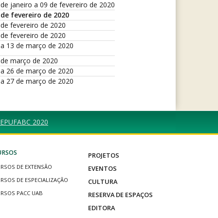
 de janeiro a 09 de fevereiro de 2020
 de fevereiro de 2020
 de fevereiro de 2020
 de fevereiro de 2020
 a 13 de março de 2020
 de março de 2020
 a 26 de março de 2020
 a 27 de março de 2020
os EPUFABC 2020
URSOS
PROJETOS
RSOS DE EXTENSÃO
EVENTOS
RSOS DE ESPECIALIZAÇÃO
CULTURA
RSOS PACC UAB
RESERVA DE ESPAÇOS
EDITORA