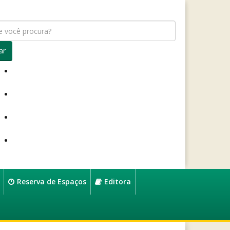
ar
Reserva de Espaços
Editora