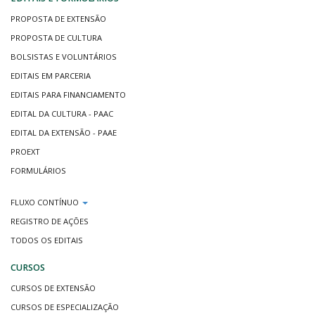
PROPOSTA DE EXTENSÃO
PROPOSTA DE CULTURA
BOLSISTAS E VOLUNTÁRIOS
EDITAIS EM PARCERIA
EDITAIS PARA FINANCIAMENTO
EDITAL DA CULTURA - PAAC
EDITAL DA EXTENSÃO - PAAE
PROEXT
FORMULÁRIOS
FLUXO CONTÍNUO
REGISTRO DE AÇÕES
TODOS OS EDITAIS
CURSOS
CURSOS DE EXTENSÃO
CURSOS DE ESPECIALIZAÇÃO