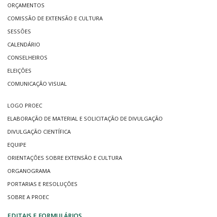
ORÇAMENTOS
COMISSÃO DE EXTENSÃO E CULTURA
SESSÕES
CALENDÁRIO
CONSELHEIROS
ELEIÇÕES
COMUNICAÇÃO VISUAL
LOGO PROEC
ELABORAÇÃO DE MATERIAL E SOLICITAÇÃO DE DIVULGAÇÃO
DIVULGAÇÃO CIENTÍFICA
EQUIPE
ORIENTAÇÕES SOBRE EXTENSÃO E CULTURA
ORGANOGRAMA
PORTARIAS E RESOLUÇÕES
SOBRE A PROEC
EDITAIS E FORMULÁRIOS