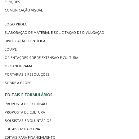
ELEIÇÕES
COMUNICAÇÃO VISUAL
LOGO PROEC
ELABORAÇÃO DE MATERIAL E SOLICITAÇÃO DE DIVULGAÇÃO
DIVULGAÇÃO CIENTÍFICA
EQUIPE
ORIENTAÇÕES SOBRE EXTENSÃO E CULTURA
ORGANOGRAMA
PORTARIAS E RESOLUÇÕES
SOBRE A PROEC
EDITAIS E FORMULÁRIOS
PROPOSTA DE EXTENSÃO
PROPOSTA DE CULTURA
BOLSISTAS E VOLUNTÁRIOS
EDITAIS EM PARCERIA
EDITAIS PARA FINANCIAMENTO