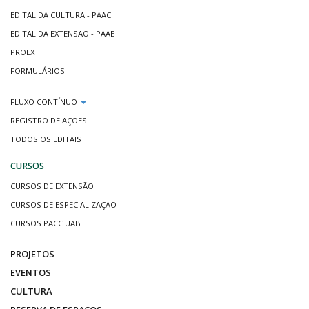
EDITAL DA CULTURA - PAAC
EDITAL DA EXTENSÃO - PAAE
PROEXT
FORMULÁRIOS
FLUXO CONTÍNUO
REGISTRO DE AÇÕES
TODOS OS EDITAIS
CURSOS
CURSOS DE EXTENSÃO
CURSOS DE ESPECIALIZAÇÃO
CURSOS PACC UAB
PROJETOS
EVENTOS
CULTURA