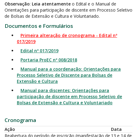
Observação
:
Leia atentamente
o Edital e o Manual de
Orientações para participação de discente em Processo Seletivo
de Bolsas de Extensão e Cultura e Voluntariado.
Documentos e Formulários
Primeira alteração de cronograma - Edital nº
017/2019
Edital nº 017/2019
Portaria ProEC nº 008/2018
Manual para a coordenação: Orientações para
Processo Seletivo de Discente para Bolsas de
Extensão e Cultura
Manual para discentes: Orientações para
participação de discente em Processo Seletivo de
Bolsas de Extensão e Cultura e Voluntariado
Cronograma
Ação
Data
Reabertura do período de inscrição (manifestação de
13 e 14 de