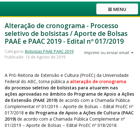
MENU
Alteração de cronograma - Processo
seletivo de bolsistas / Aporte de Bolsas
PAAE e PAAC 2019 - Edital nº 017/2019
Categoria:
Bolsistas PAAE PAAC 2019
Imprimir ou enviar email
Publicado: 13 de Agosto de 2019
A Pró-Reitoria de Extensão e Cultura (ProEC) da Universidade
Federal do ABC, torna pública a
alteração de cronograma
do
processo seletivo de bolsistas para atuarem nas
ações aprovadas no âmbito do Programa de Apoio a Ações
de Extensão (PAAE 2019)
de acordo com a Chamada Pública
Complementar nº 01/2019 – Aporte de Bolsas – Edital ProEC nº
017/2018
e do Programa de Apoio a Ações de Cultura (PAAC
2019)
de acordo com a Chamada Pública Complementar nº
01/2019 – Aporte de Bolsas – Edital ProEC nº 018/2018.