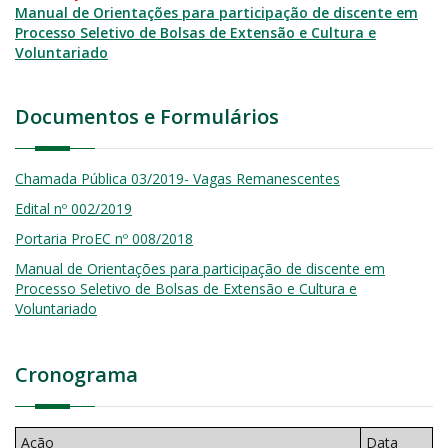
Manual de Orientações para participação de discente em
Processo Seletivo de Bolsas de Extensão e Cultura e
Voluntariado
Documentos e Formulários
Chamada Pública 03/2019- Vagas Remanescentes
Edital nº 002/2019
Portaria ProEC nº 008/2018
Manual de Orientações para participação de discente em
Processo Seletivo de Bolsas de Extensão e Cultura e
Voluntariado
Cronograma
Ação
Data