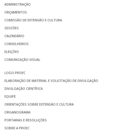
ADMINISTRAÇÃO
ORÇAMENTOS
COMISSÃO DE EXTENSÃO E CULTURA
SESSÕES
CALENDÁRIO
CONSELHEIROS
ELEIÇÕES
COMUNICAÇÃO VISUAL
LOGO PROEC
ELABORAÇÃO DE MATERIAL E SOLICITAÇÃO DE DIVULGAÇÃO
DIVULGAÇÃO CIENTÍFICA
EQUIPE
ORIENTAÇÕES SOBRE EXTENSÃO E CULTURA
ORGANOGRAMA
PORTARIAS E RESOLUÇÕES
SOBRE A PROEC