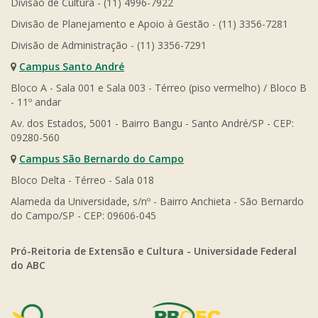
Divisão de Cultura - (11) 4996-7922
Divisão de Planejamento e Apoio à Gestão - (11) 3356-7281
Divisão de Administração - (11) 3356-7291
Campus Santo André
Bloco A - Sala 001 e Sala 003 - Térreo (piso vermelho) / Bloco B
- 11º andar
Av. dos Estados, 5001 - Bairro Bangu - Santo André/SP - CEP:
09280-560
Campus São Bernardo do Campo
Bloco Delta - Térreo - Sala 018
Alameda da Universidade, s/nº - Bairro Anchieta - São Bernardo
do Campo/SP - CEP: 09606-045
Pró-Reitoria de Extensão e Cultura - Universidade Federal
do ABC