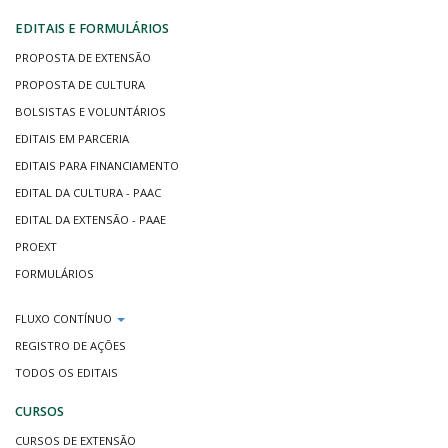
EDITAIS E FORMULÁRIOS
PROPOSTA DE EXTENSÃO
PROPOSTA DE CULTURA
BOLSISTAS E VOLUNTÁRIOS
EDITAIS EM PARCERIA
EDITAIS PARA FINANCIAMENTO
EDITAL DA CULTURA - PAAC
EDITAL DA EXTENSÃO - PAAE
PROEXT
FORMULÁRIOS
FLUXO CONTÍNUO
REGISTRO DE AÇÕES
TODOS OS EDITAIS
CURSOS
CURSOS DE EXTENSÃO