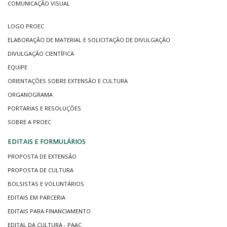
COMUNICAÇÃO VISUAL
LOGO PROEC
ELABORAÇÃO DE MATERIAL E SOLICITAÇÃO DE DIVULGAÇÃO
DIVULGAÇÃO CIENTÍFICA
EQUIPE
ORIENTAÇÕES SOBRE EXTENSÃO E CULTURA
ORGANOGRAMA
PORTARIAS E RESOLUÇÕES
SOBRE A PROEC
EDITAIS E FORMULÁRIOS
PROPOSTA DE EXTENSÃO
PROPOSTA DE CULTURA
BOLSISTAS E VOLUNTÁRIOS
EDITAIS EM PARCERIA
EDITAIS PARA FINANCIAMENTO
EDITAL DA CULTURA - PAAC