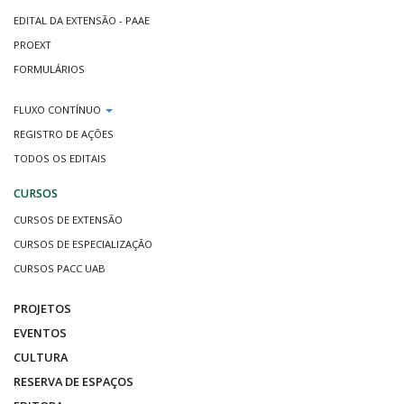
EDITAL DA EXTENSÃO - PAAE
PROEXT
FORMULÁRIOS
FLUXO CONTÍNUO
REGISTRO DE AÇÕES
TODOS OS EDITAIS
CURSOS
CURSOS DE EXTENSÃO
CURSOS DE ESPECIALIZAÇÃO
CURSOS PACC UAB
PROJETOS
EVENTOS
CULTURA
RESERVA DE ESPAÇOS