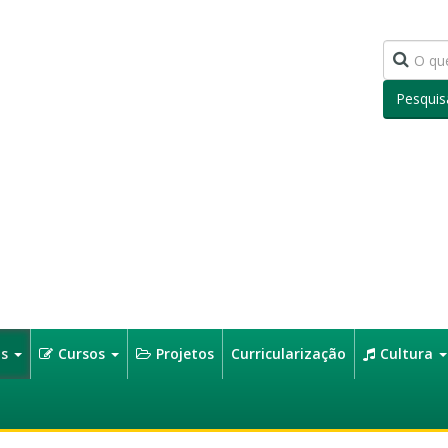
Pesquis
os
Cursos
Projetos
Curricularização
Cultura