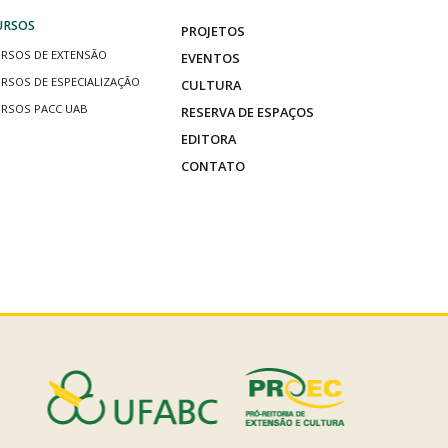
URSOS
PROJETOS
RSOS DE EXTENSÃO
EVENTOS
RSOS DE ESPECIALIZAÇÃO
CULTURA
RSOS PACC UAB
RESERVA DE ESPAÇOS
EDITORA
CONTATO