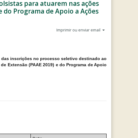
Bolsistas para atuarem nas ações
e do Programa de Apoio a Ações
Imprimir ou enviar email
das inscrições no processo seletivo destinado ao
 de Extensão (PAAE 2019) e do Programa de Apoio