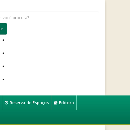
ar
Reserva de Espaços
Editora