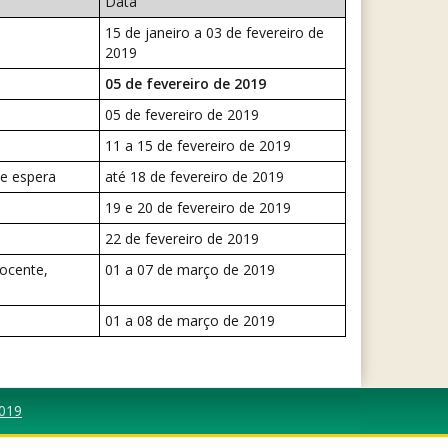
Data
15 de janeiro a 03 de fevereiro de
2019
05 de fevereiro de 2019
05 de fevereiro de 2019
11 a 15 de fevereiro de 2019
de espera
até 18 de fevereiro de 2019
19 e 20 de fevereiro de 2019
22 de fevereiro de 2019
docente,
01 a 07 de março de 2019
01 a 08 de março de 2019
2019