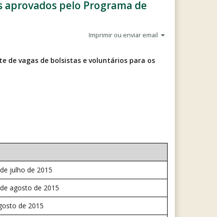
tos aprovados pelo Programa de
Imprimir ou enviar email
e de vagas de bolsistas e voluntários para os
de julho de 2015
 de agosto de 2015
gosto de 2015