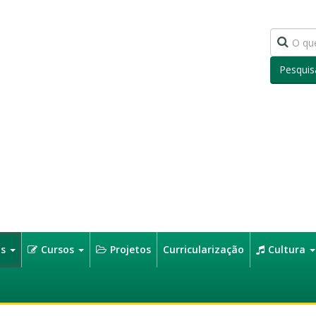
Pesquis
os
Cursos
Projetos
Curricularização
Cultura