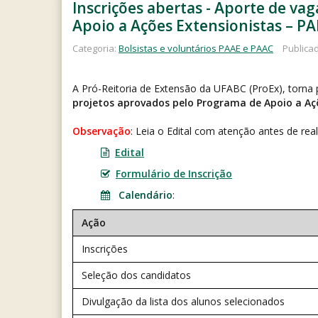
Inscrições abertas - Aporte de va
Apoio a Ações Extensionistas – PA
Categoria:
Bolsistas e voluntários PAAE e PAAC
Publicad
A Pró-Reitoria de Extensão da UFABC (ProEx), torna 
projetos aprovados pelo Programa de Apoio a Açõ
Observação
: Leia o Edital com atenção antes de real
Edital
Formulário de Inscrição
Calendário
:
Ação
Inscrições
Seleção dos candidatos
Divulgação da lista dos alunos selecionados