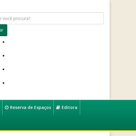
ar
Reserva de Espaços
Editora