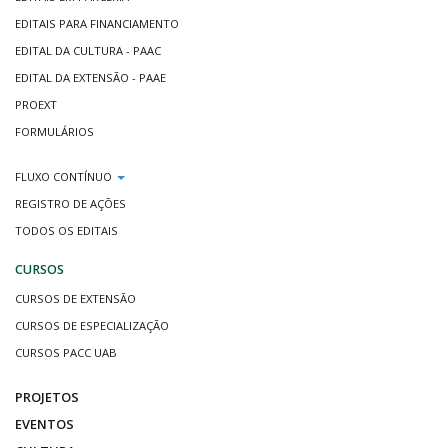
EDITAIS PARA FINANCIAMENTO
EDITAL DA CULTURA - PAAC
EDITAL DA EXTENSÃO - PAAE
PROEXT
FORMULÁRIOS
FLUXO CONTÍNUO
REGISTRO DE AÇÕES
TODOS OS EDITAIS
CURSOS
CURSOS DE EXTENSÃO
CURSOS DE ESPECIALIZAÇÃO
CURSOS PACC UAB
PROJETOS
EVENTOS