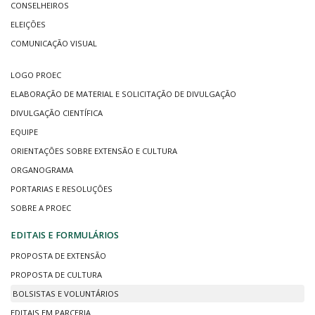
CONSELHEIROS
ELEIÇÕES
COMUNICAÇÃO VISUAL
LOGO PROEC
ELABORAÇÃO DE MATERIAL E SOLICITAÇÃO DE DIVULGAÇÃO
DIVULGAÇÃO CIENTÍFICA
EQUIPE
ORIENTAÇÕES SOBRE EXTENSÃO E CULTURA
ORGANOGRAMA
PORTARIAS E RESOLUÇÕES
SOBRE A PROEC
EDITAIS E FORMULÁRIOS
PROPOSTA DE EXTENSÃO
PROPOSTA DE CULTURA
BOLSISTAS E VOLUNTÁRIOS
EDITAIS EM PARCERIA