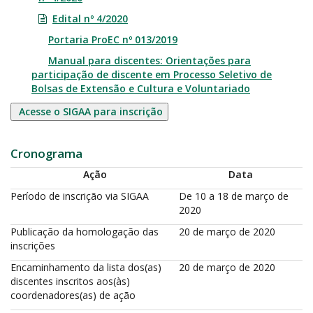
Edital nº 4/2020
Portaria ProEC nº 013/2019
Manual para discentes: Orientações para
participação de discente em Processo Seletivo de
Bolsas de Extensão e Cultura e Voluntariado
Acesse o SIGAA para inscrição
Cronograma
Ação
Data
Período de inscrição via SIGAA
De 10 a 18 de março de
2020
Publicação da homologação das
20 de março de 2020
inscrições
Encaminhamento da lista dos(as)
20 de março de 2020
discentes inscritos aos(às)
coordenadores(as) de ação