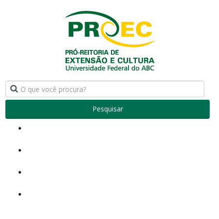
Pesquisar