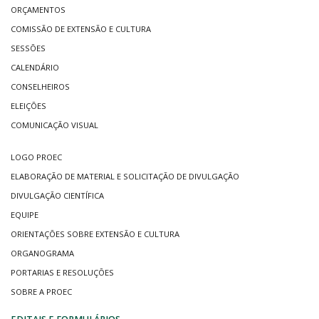
ORÇAMENTOS
COMISSÃO DE EXTENSÃO E CULTURA
SESSÕES
CALENDÁRIO
CONSELHEIROS
ELEIÇÕES
COMUNICAÇÃO VISUAL
LOGO PROEC
ELABORAÇÃO DE MATERIAL E SOLICITAÇÃO DE DIVULGAÇÃO
DIVULGAÇÃO CIENTÍFICA
EQUIPE
ORIENTAÇÕES SOBRE EXTENSÃO E CULTURA
ORGANOGRAMA
PORTARIAS E RESOLUÇÕES
SOBRE A PROEC