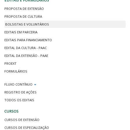
EDITAIS E FORMULÁRIOS
PROPOSTA DE EXTENSÃO
PROPOSTA DE CULTURA
BOLSISTAS E VOLUNTÁRIOS
EDITAIS EM PARCERIA
EDITAIS PARA FINANCIAMENTO
EDITAL DA CULTURA - PAAC
EDITAL DA EXTENSÃO - PAAE
PROEXT
FORMULÁRIOS
FLUXO CONTÍNUO
REGISTRO DE AÇÕES
TODOS OS EDITAIS
CURSOS
CURSOS DE EXTENSÃO
CURSOS DE ESPECIALIZAÇÃO