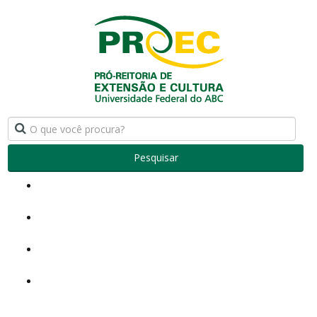
Pesquisar