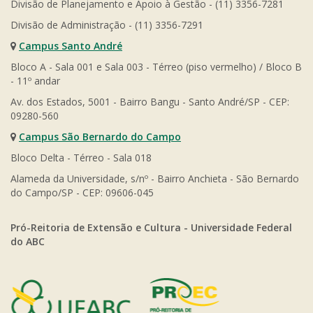
Divisão de Planejamento e Apoio à Gestão - (11) 3356-7281
Divisão de Administração - (11) 3356-7291
Campus Santo André
Bloco A - Sala 001 e Sala 003 - Térreo (piso vermelho) / Bloco B
- 11º andar
Av. dos Estados, 5001 - Bairro Bangu - Santo André/SP - CEP:
09280-560
Campus São Bernardo do Campo
Bloco Delta - Térreo - Sala 018
Alameda da Universidade, s/nº - Bairro Anchieta - São Bernardo
do Campo/SP - CEP: 09606-045
Pró-Reitoria de Extensão e Cultura - Universidade Federal
do ABC