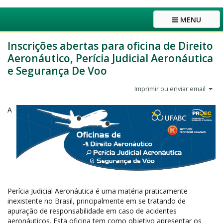
MENU
Inscrições abertas para oficina de Direito
Aeronáutico, Perícia Judicial Aeronáutica
e Segurança De Voo
Imprimir ou enviar email
A
Perícia Judicial Aeronáutica é uma matéria praticamente
inexistente no Brasil, principalmente em se tratando de
apuração de responsabilidade em caso de acidentes
aeronáuticos. Esta oficina tem como objetivo apresentar os