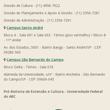
Divisão de Cultura - (11) 4996-7922
Divisão de Planejamento e Apoio à Gestão - (11) 3356-7281
Divisão de Administração - (11) 3356-7291
Campus Santo André
Bloco A - Sala 001 e Sala 003 - Térreo (piso vermelho) / Bloco B
- 11º andar
Av. dos Estados, 5001 - Bairro Bangu - Santo André/SP - CEP:
09280-560
Campus São Bernardo do Campo
Bloco Delta - Térreo - Sala 018
Alameda da Universidade, s/nº - Bairro Anchieta - São Bernardo
do Campo/SP - CEP: 09606-045
Pró-Reitoria de Extensão e Cultura - Universidade Federal
do ABC