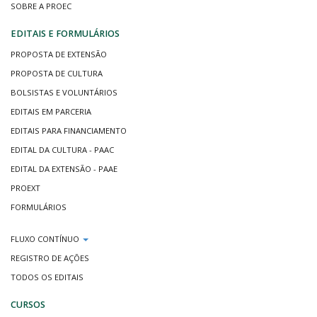
SOBRE A PROEC
EDITAIS E FORMULÁRIOS
PROPOSTA DE EXTENSÃO
PROPOSTA DE CULTURA
BOLSISTAS E VOLUNTÁRIOS
EDITAIS EM PARCERIA
EDITAIS PARA FINANCIAMENTO
EDITAL DA CULTURA - PAAC
EDITAL DA EXTENSÃO - PAAE
PROEXT
FORMULÁRIOS
FLUXO CONTÍNUO
REGISTRO DE AÇÕES
TODOS OS EDITAIS
CURSOS