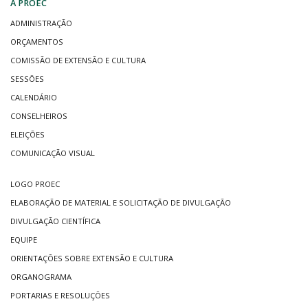
A PROEC
ADMINISTRAÇÃO
ORÇAMENTOS
COMISSÃO DE EXTENSÃO E CULTURA
SESSÕES
CALENDÁRIO
CONSELHEIROS
ELEIÇÕES
COMUNICAÇÃO VISUAL
LOGO PROEC
ELABORAÇÃO DE MATERIAL E SOLICITAÇÃO DE DIVULGAÇÃO
DIVULGAÇÃO CIENTÍFICA
EQUIPE
ORIENTAÇÕES SOBRE EXTENSÃO E CULTURA
ORGANOGRAMA
PORTARIAS E RESOLUÇÕES