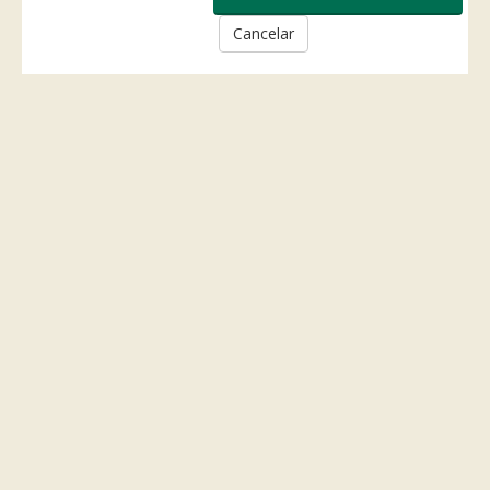
Cancelar