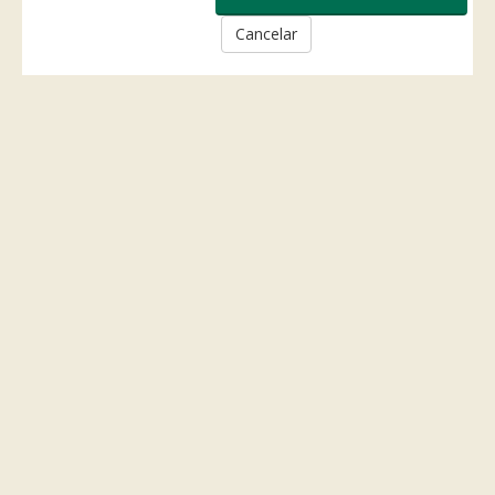
Cancelar