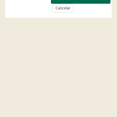
Cancelar