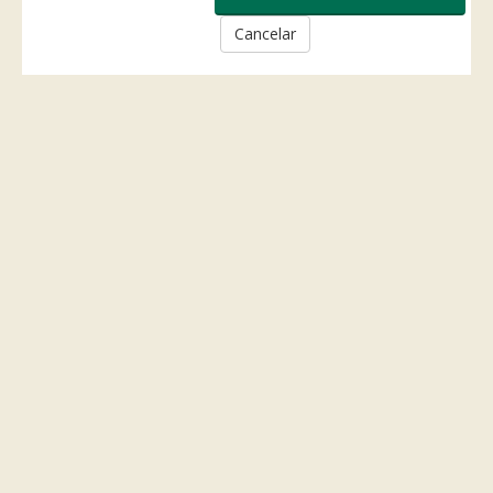
Cancelar