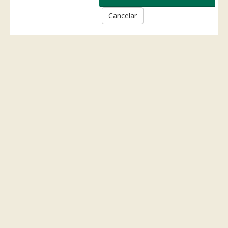
Cancelar