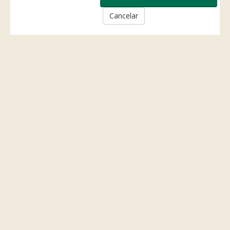
Cancelar