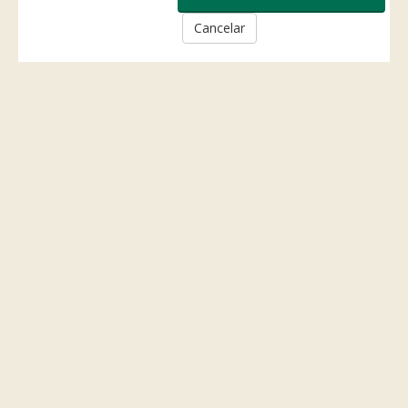
Cancelar