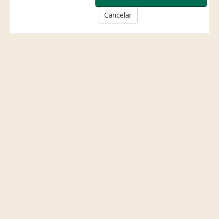
Cancelar