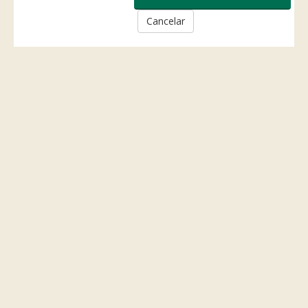
Cancelar