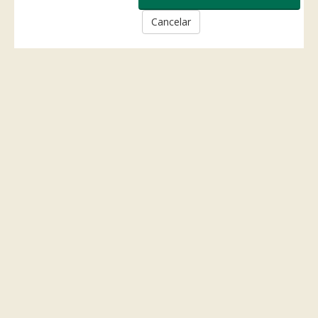
Cancelar