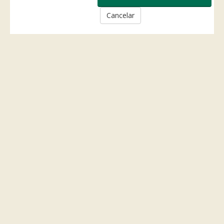
Cancelar