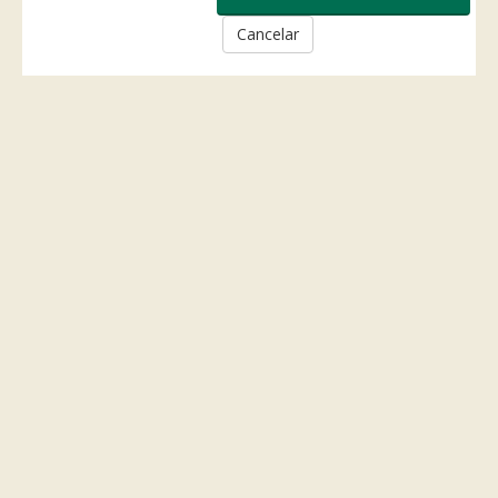
Cancelar