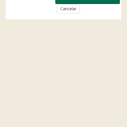
Cancelar