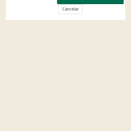
Cancelar