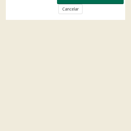
Cancelar