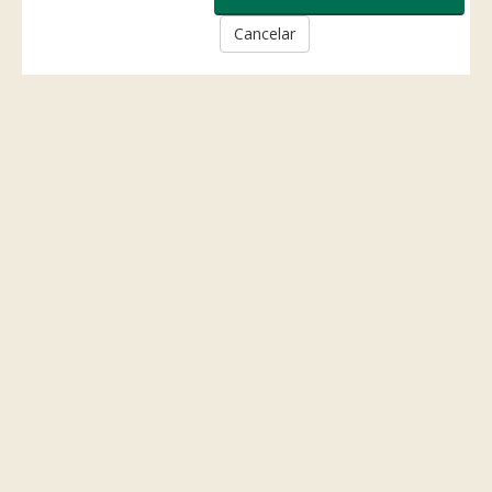
Cancelar