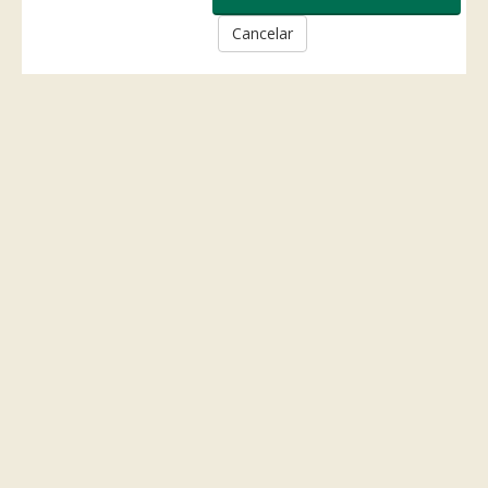
Cancelar