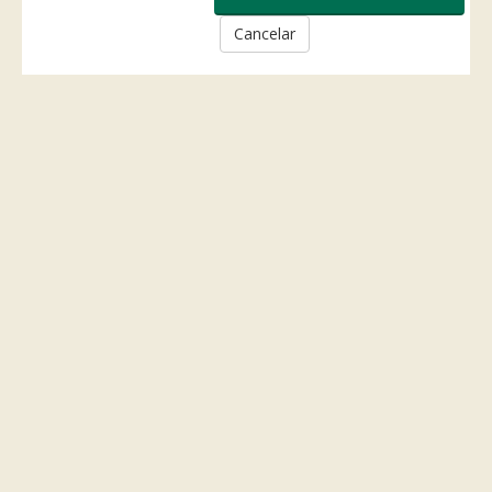
Cancelar