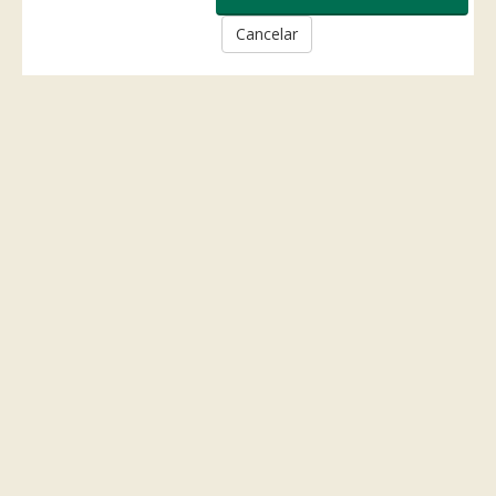
Cancelar