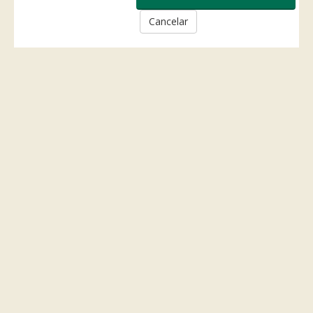
Cancelar