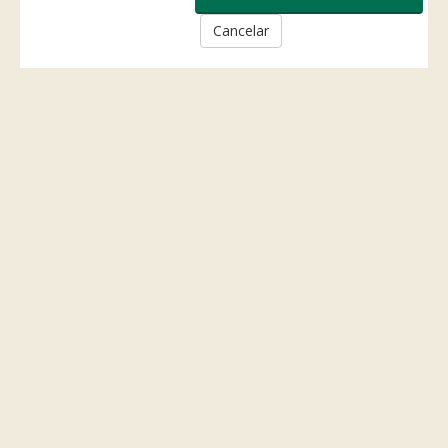
Cancelar