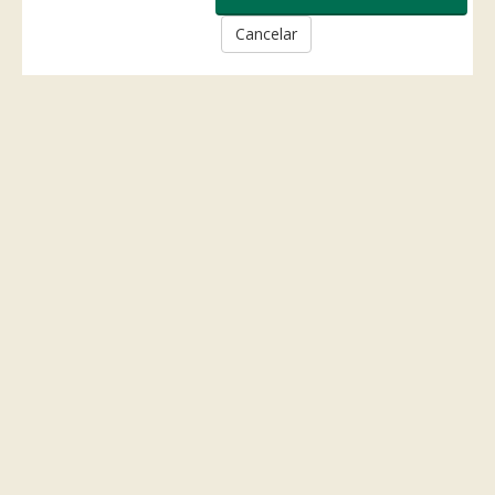
Cancelar