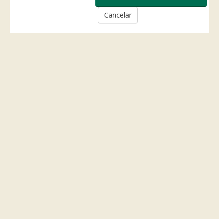
Cancelar