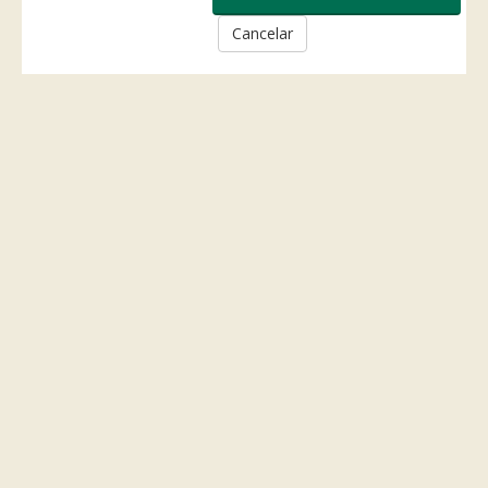
Cancelar