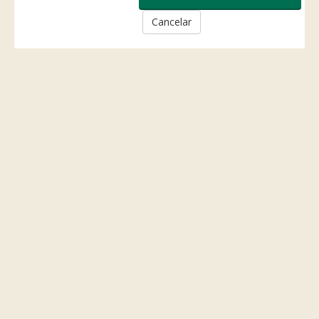
Cancelar