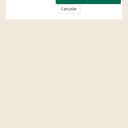
Cancelar