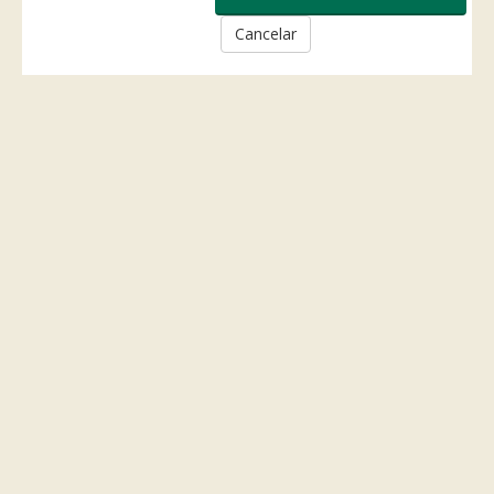
Cancelar