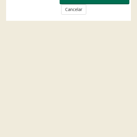
Cancelar