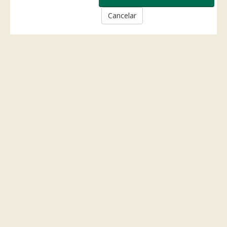
Cancelar