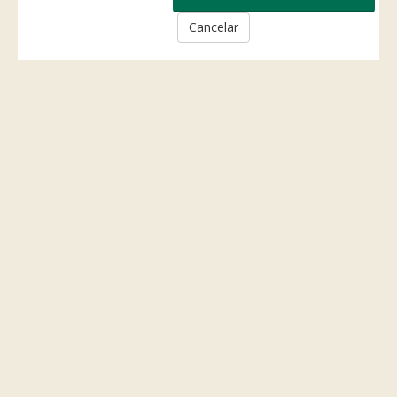
Cancelar