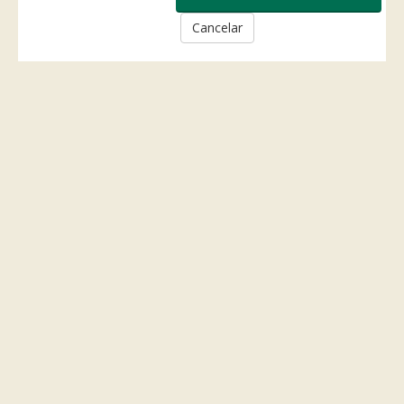
Cancelar