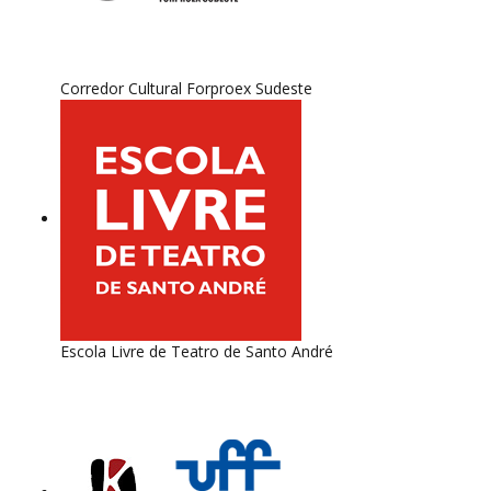
Corredor Cultural Forproex Sudeste
Escola Livre de Teatro de Santo André