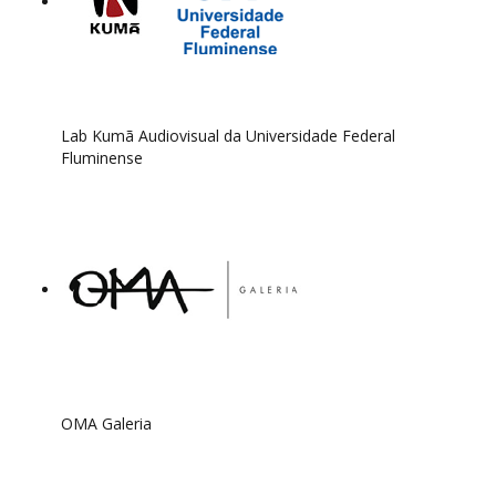
Lab Kumã Audiovisual da Universidade Federal
Fluminense
OMA Galeria