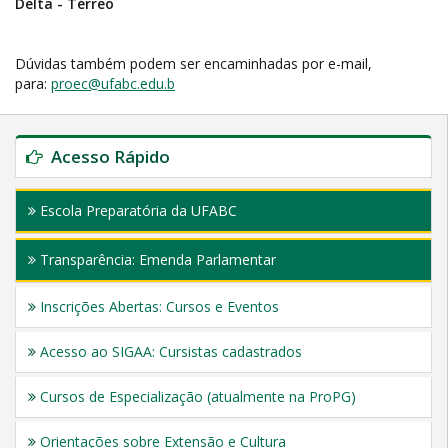
Delta - Térreo
Dúvidas também podem ser encaminhadas por e-mail,
para:
proec@ufabc.edu.b
Acesso Rápido
Escola Preparatória da UFABC
Transparência: Emenda Parlamentar
Inscrições Abertas: Cursos e Eventos
Acesso ao SIGAA: Cursistas cadastrados
Cursos de Especialização (atualmente na ProPG)
Orientações sobre Extensão e Cultura