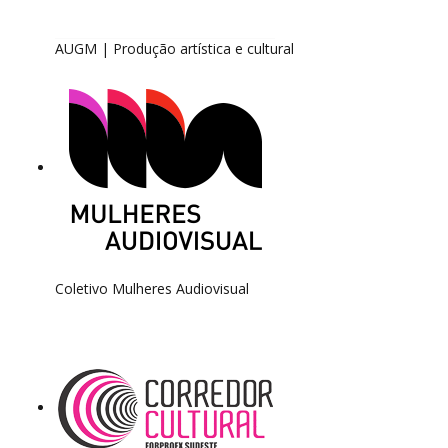
AUGM | Produção artística e cultural
Coletivo Mulheres Audiovisual