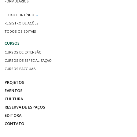
FORMULÁRIOS
FLUXO CONTÍNUO
REGISTRO DE AÇÕES
TODOS OS EDITAIS
CURSOS
CURSOS DE EXTENSÃO
CURSOS DE ESPECIALIZAÇÃO
CURSOS PACC UAB
PROJETOS
EVENTOS
CULTURA
RESERVA DE ESPAÇOS
EDITORA
CONTATO