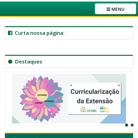
MENU
Curta nossa página:
Destaques