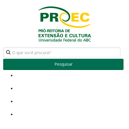
Pesquisar