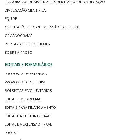
ELABORAÇÃO DE MATERIAL E SOLICITAÇÃO DE DIVULGAÇÃO
DIVULGAÇÃO CIENTÍFICA
EQUIPE
ORIENTAÇÕES SOBRE EXTENSÃO E CULTURA
ORGANOGRAMA
PORTARIAS E RESOLUÇÕES
SOBRE A PROEC
EDITAIS E FORMULÁRIOS
PROPOSTA DE EXTENSÃO
PROPOSTA DE CULTURA
BOLSISTAS E VOLUNTÁRIOS
EDITAIS EM PARCERIA
EDITAIS PARA FINANCIAMENTO
EDITAL DA CULTURA - PAAC
EDITAL DA EXTENSÃO - PAAE
PROEXT