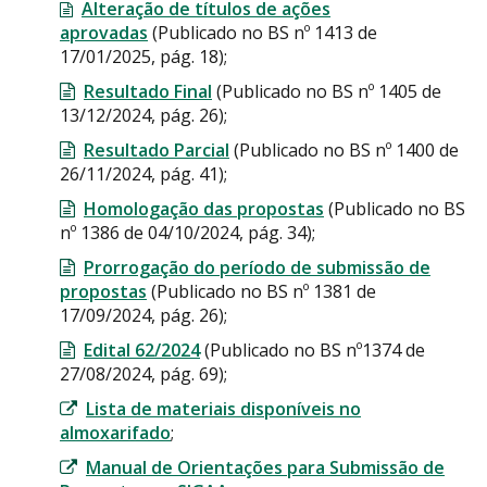
Alteração de títulos de ações
aprovadas
(Publicado no BS nº 1413 de
17/01/2025, pág. 18);
Resultado Final
(Publicado no BS nº 1405 de
13/12/2024, pág. 26);
Resultado Parcial
(Publicado no BS nº 1400 de
26/11/2024, pág. 41);
Homologação das propostas
(Publicado no BS
nº 1386 de 04/10/2024, pág. 34);
Prorrogação do período de submissão de
propostas
(Publicado no BS nº 1381 de
17/09/2024, pág. 26);
Edital 62/2024
(Publicado no BS nº1374 de
27/08/2024, pág. 69);
Lista de materiais disponíveis no
almoxarifado
;
Manual de Orientações para Submissão de