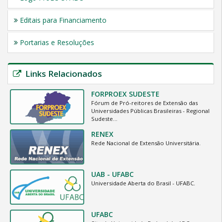
Editais para Financiamento
Portarias e Resoluções
Links Relacionados
FORPROEX SUDESTE
Fórum de Pró-reitores de Extensão das
Universidades Públicas Brasileiras - Regional
Sudeste…
RENEX
Rede Nacional de Extensão Universitária.
UAB - UFABC
Universidade Aberta do Brasil - UFABC.
UFABC