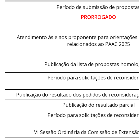
Período de submissão de proposta
PRORROGADO
Atendimento às e aos proponente para orientações 
relacionados ao PAAC 2025
Publicação da lista de propostas homol
Período para solicitações de reconside
Publicação do resultado dos pedidos de reconsidera
Publicação do resultado parcial
Período para solicitações de reconside
VI Sessão Ordinária da Comissão de Extensão