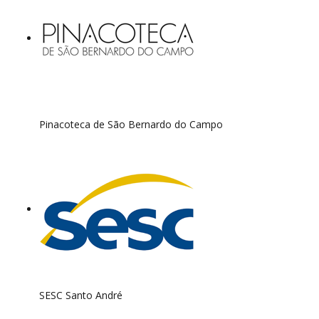
Pinacoteca de São Bernardo do Campo
SESC Santo André