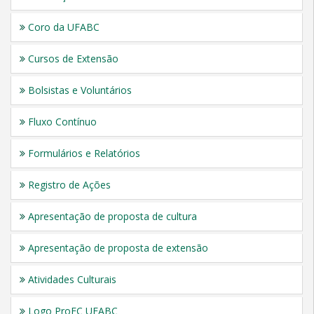
Coro da UFABC
Cursos de Extensão
Bolsistas e Voluntários
Fluxo Contínuo
Formulários e Relatórios
Registro de Ações
Apresentação de proposta de cultura
Apresentação de proposta de extensão
Atividades Culturais
Logo ProEC UFABC