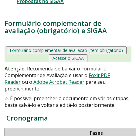
Propostas no SIGAA
Formulário complementar de
avaliação (obrigatório) e SIGAA
Formulário complementar de avaliação (item obrigatório)
Acesse o SIGAA
Atenção:
Recomenda-se baixar o Formulário
Complementar de Avaliação e usar o
Foxit PDF
Reader
ou o
Adobe Acrobat Reader
para seu
preenchimento.
⚠
É possível preencher o documento em várias etapas,
basta salvá-lo e voltar a editá-lo posteriormente.
Cronograma
Fases